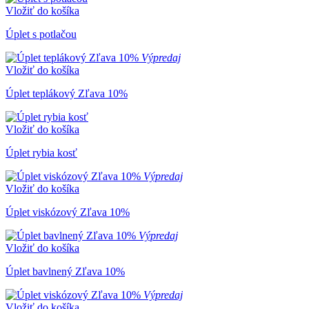
Vložiť do košíka
Úplet s potlačou
Výpredaj
Vložiť do košíka
Úplet teplákový Zľava 10%
Vložiť do košíka
Úplet rybia kosť
Výpredaj
Vložiť do košíka
Úplet viskózový Zľava 10%
Výpredaj
Vložiť do košíka
Úplet bavlnený Zľava 10%
Výpredaj
Vložiť do košíka