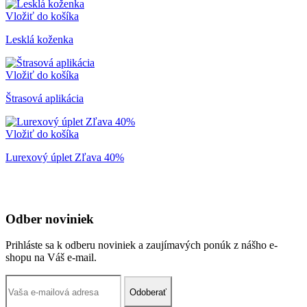
Vložiť do košíka
Lesklá koženka
Vložiť do košíka
Štrasová aplikácia
Vložiť do košíka
Lurexový úplet Zľava 40%
Odber noviniek
Prihláste sa k odberu noviniek a zaujímavých ponúk z nášho e-
shopu na Váš e-mail.
Odoberať