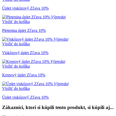
Úplet viskózový Zľava 10%
Výpredaj
Vložiť do košíka
Pletenina úplet Zľava 10%
Výpredaj
Vložiť do košíka
Viskózový úplet Zľava 10%
Výpredaj
Vložiť do košíka
Krepový úplet Zľava 10%
Výpredaj
Vložiť do košíka
Úplet viskózový Zľava 10%
Zákazníci, ktorí si kúpili tento produkt, si kúpili aj...