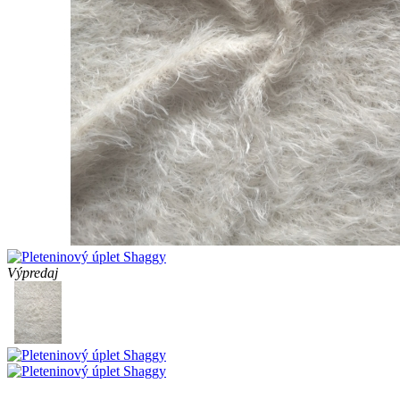
Výpredaj