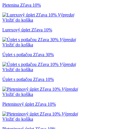
Pletenina Zľava 10%
Výpredaj
Vložiť do košíka
Lurexový úplet Zľava 10%
Výpredaj
Vložiť do košíka
Úplet s potlačou Zľava 30%
Výpredaj
Vložiť do košíka
Úplet s potlačou Zľava 10%
Výpredaj
Vložiť do košíka
Pleteninový úplet Zľava 10%
Výpredaj
Vložiť do košíka
Pleteninový úplet Zľava 10%