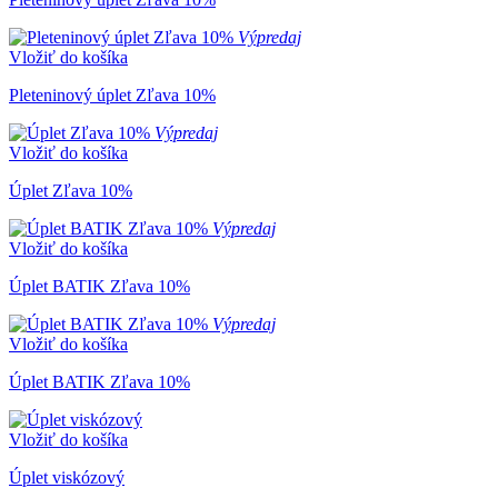
Výpredaj
Vložiť do košíka
Pleteninový úplet Zľava 10%
Výpredaj
Vložiť do košíka
Úplet Zľava 10%
Výpredaj
Vložiť do košíka
Úplet BATIK Zľava 10%
Výpredaj
Vložiť do košíka
Úplet BATIK Zľava 10%
Vložiť do košíka
Úplet viskózový