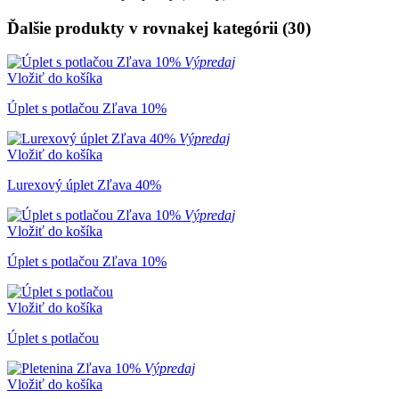
Ďalšie produkty v rovnakej kategórii (30)
Výpredaj
Vložiť do košíka
Úplet s potlačou Zľava 10%
Výpredaj
Vložiť do košíka
Lurexový úplet Zľava 40%
Výpredaj
Vložiť do košíka
Úplet s potlačou Zľava 10%
Vložiť do košíka
Úplet s potlačou
Výpredaj
Vložiť do košíka