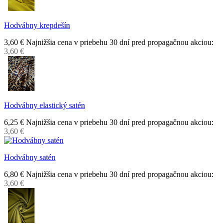
Hodvábny krepdešín
3,60 €
Najnižšia cena v priebehu 30 dní pred propagačnou akciou:
3,60 €
Hodvábny elastický satén
6,25 €
Najnižšia cena v priebehu 30 dní pred propagačnou akciou:
3,60 €
Hodvábny satén
6,80 €
Najnižšia cena v priebehu 30 dní pred propagačnou akciou:
3,60 €