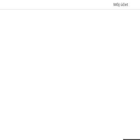
Môj účet