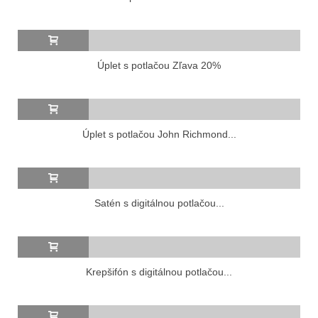
Úplet s potlačou Zľava 20%
Úplet s potlačou John Richmond...
Satén s digitálnou potlačou...
Krepšifón s digitálnou potlačou...