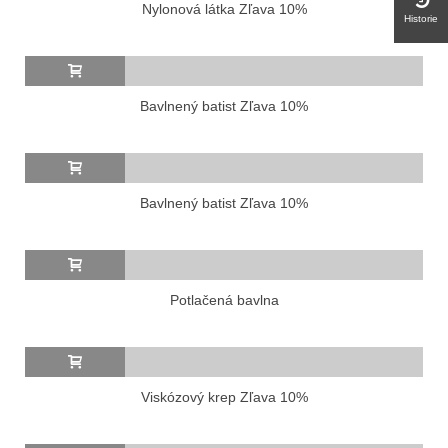
Nylonová látka Zľava 10%
Historie
Bavlnený batist Zľava 10%
Bavlnený batist Zľava 10%
Potlačená bavlna
Viskózový krep Zľava 10%