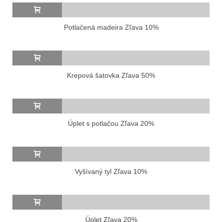
Potlačená madeira Zľava 10%
Krepová šatovka Zľava 50%
Úplet s potlačou Zľava 20%
Vyšívaný tyl Zľava 10%
Úplet Zľava 20%