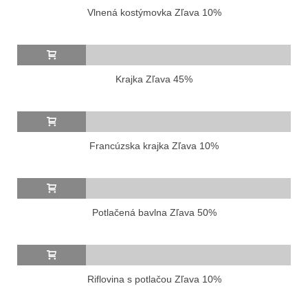
Vlnená kostýmovka Zľava 10%
Krajka Zľava 45%
Francúzska krajka Zľava 10%
Potlačená bavlna Zľava 50%
Riflovina s potlačou Zľava 10%