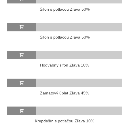
Šifón s potlačou Zľava 50%
Šifón s potlačou Zľava 50%
Hodvábny šifón Zľava 10%
Zamatový úplet Zľava 45%
Krepdešín s potlačou Zľava 10%