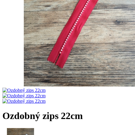
Ozdobný zips 22cm