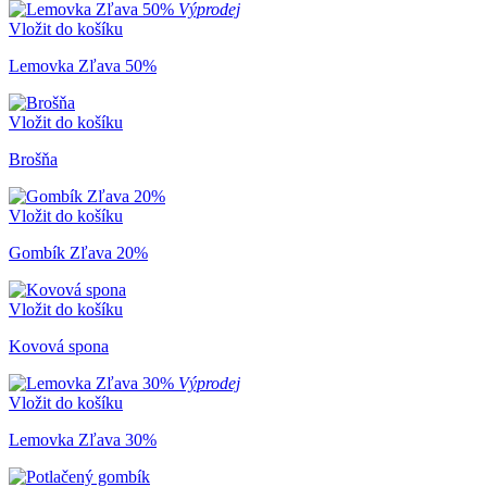
Výprodej
Vložit do košíku
Lemovka Zľava 50%
Vložit do košíku
Brošňa
Vložit do košíku
Gombík Zľava 20%
Vložit do košíku
Kovová spona
Výprodej
Vložit do košíku
Lemovka Zľava 30%