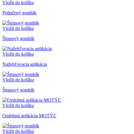
Vložit do košíku
Potlačený gombík
Vložit do košíku
Štrasový gombík
Vložit do košíku
Nažehľovacia aplikácia
Vložit do košíku
Štrasový gombík
Vložit do košíku
Ozdobná aplikácia MOTÝĽ
Vložit do košíku